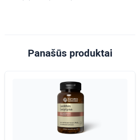
Panašūs produktai