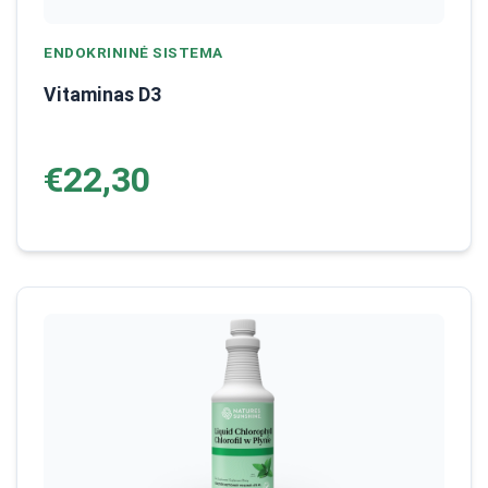
ENDOKRININĖ SISTEMA
Vitaminas D3
€22,30