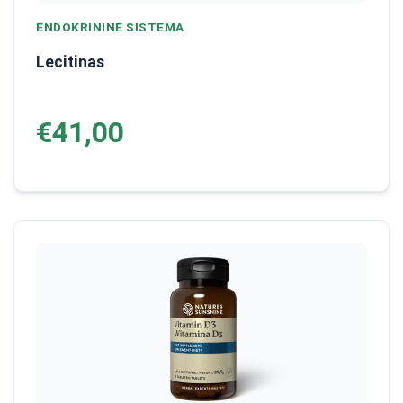
ENDOKRININĖ SISTEMA
Lecitinas
€41,00