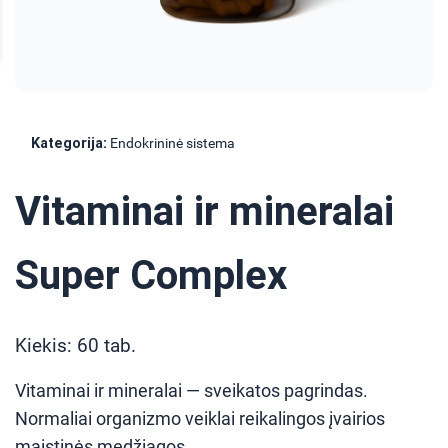
Kategorija:
Endokrininė sistema
Vitaminai ir mineralai
Super Complex
Kiekis: 60 tab.
Vitaminai ir mineralai — sveikatos pagrindas.
Normaliai organizmo veiklai reikalingos įvairios
maistinės medžiagos.