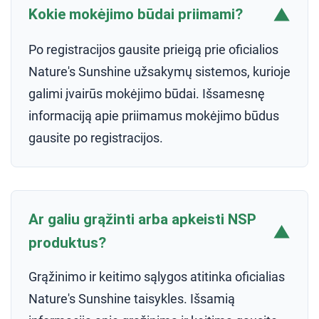
▼
Kokie mokėjimo būdai priimami?
Po registracijos gausite prieigą prie oficialios
Nature's Sunshine užsakymų sistemos, kurioje
galimi įvairūs mokėjimo būdai. Išsamesnę
informaciją apie priimamus mokėjimo būdus
gausite po registracijos.
Ar galiu grąžinti arba apkeisti NSP
▼
produktus?
Grąžinimo ir keitimo sąlygos atitinka oficialias
Nature's Sunshine taisykles. Išsamią