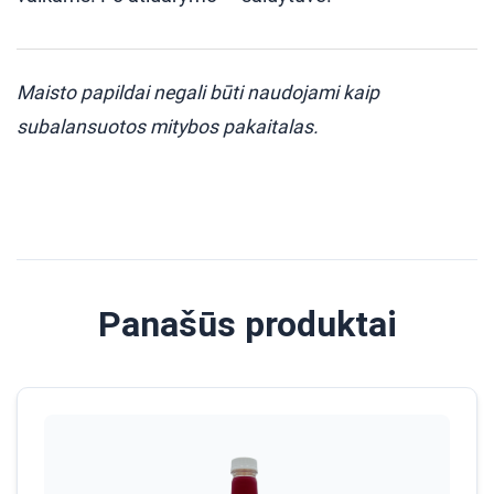
Maisto papildai negali būti naudojami kaip
subalansuotos mitybos pakaitalas.
Panašūs produktai