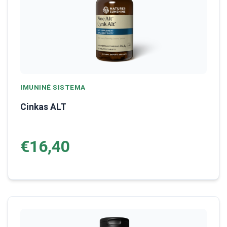
IMUNINĖ SISTEMA
Cinkas ALT
€16,40