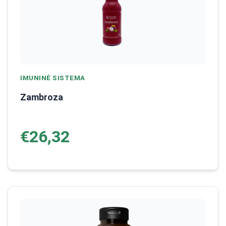
IMUNINĖ SISTEMA
Zambroza
€26,32