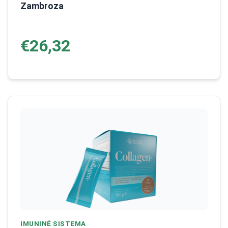
Zambroza
€26,32
IMUNINĖ SISTEMA