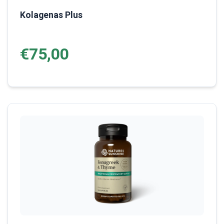
Kolagenas Plus
€75,00