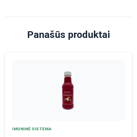
Panašūs produktai
IMUNINĖ SISTEMA