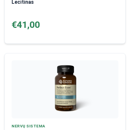
Lecitinas
€41,00
NERVŲ SISTEMA