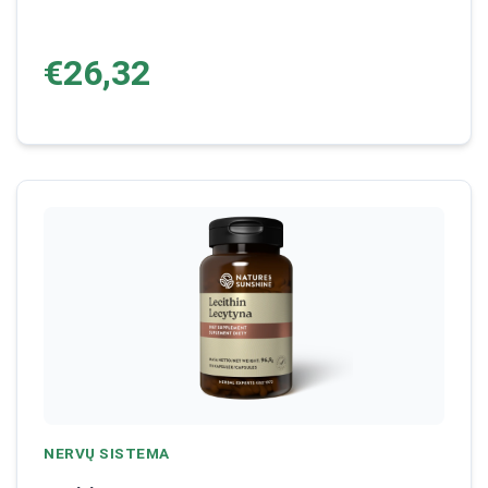
€26,32
NERVŲ SISTEMA