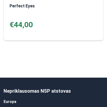
Perfect Eyes
€44,00
Nepriklausomas NSP atstovas
Europa