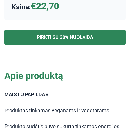
€22,70
Kaina:
PIRKTI SU 30% NUOLAIDA
Apie produktą
MAISTO PAPILDAS
Produktas tinkamas veganams ir vegetarams.
Produkto sudėtis buvo sukurta tinkamos energijos