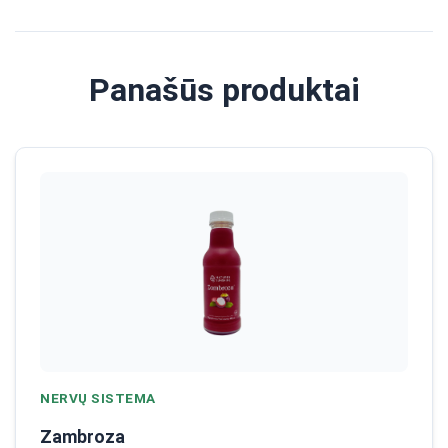
Panašūs produktai
NERVŲ SISTEMA
Zambroza