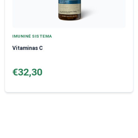
IMUNINĖ SISTEMA
Vitaminas C
€32,30