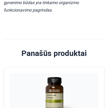
gyvenimo būdas yra tinkamo organizmo
funkcionavimo pagrindas.
Panašūs produktai