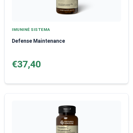
IMUNINĖ SISTEMA
Defense Maintenance
€37,40