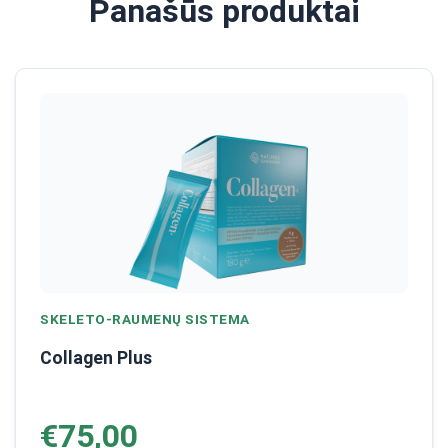
Panašūs produktai
SKELETO-RAUMENŲ SISTEMA
Collagen Plus
€75,00