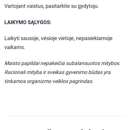
Vartojant vaistus, pasitarkite su gydytoju.
LAIKYMO SĄLYGOS:
Laikyti sausoje, vėsioje vietoje, nepasiekiamoje
vaikams.
Maisto papildai nepakeičia subalansuotos mitybos.
Racionali mityba ir sveikas gyvenimo būdas yra
tinkamos organizmo veiklos pagrindas.