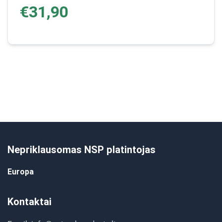
€31,90
Nepriklausomas NSP platintojas
Europa
Kontaktai