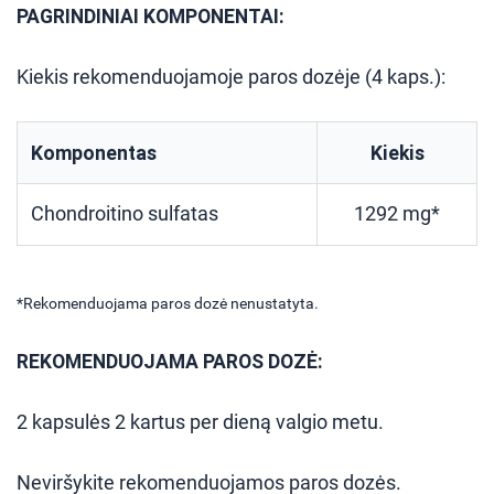
PAGRINDINIAI KOMPONENTAI:
Kiekis rekomenduojamoje paros dozėje (4 kaps.):
Komponentas
Kiekis
Chondroitino sulfatas
1292 mg*
*Rekomenduojama paros dozė nenustatyta.
REKOMENDUOJAMA PAROS DOZĖ:
2 kapsulės 2 kartus per dieną valgio metu.
Neviršykite rekomenduojamos paros dozės.