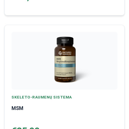
SKELETO-RAUMENŲ SISTEMA
MSM