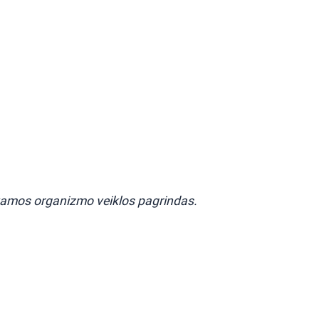
nkamos organizmo veiklos pagrindas.