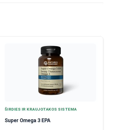
ŠIRDIES IR KRAUJOTAKOS SISTEMA
Super Omega 3 EPA