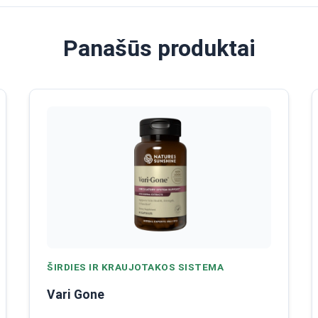
Panašūs produktai
ŠIRDIES IR KRAUJOTAKOS SISTEMA
Vari Gone