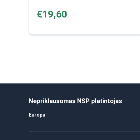
€19,60
Nepriklausomas NSP platintojas
Europa