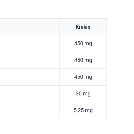
Kiekis
450 mg
450 mg
450 mg
30 mg
5,25 mg