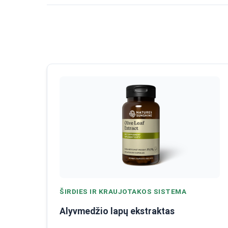
ŠIRDIES IR KRAUJOTAKOS SISTEMA
Alyvmedžio lapų ekstraktas